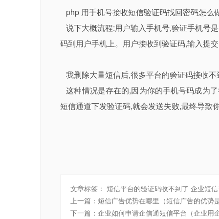
php 用手机号接收短信验证码找回密码怎么
说下大概流程:用户输入手机号,验证手机号是
码到用户手机上。用户接收到验证码,输入提交
我删除大量短信后,很多平台的验证码接收不
这种情况是存在的,因为你的手机号码成为了很
短信通道下发验证码,就会发送失败,最终导致
文章标签：
短信平台的验证码收不到了
企业短信
上一篇：
短信广告优势在哪里（短信广告的优势
下一篇：
企业如何申请企信通短信平台（企业用