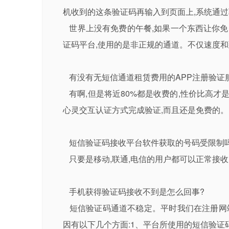
世界上没有免费的午餐,如果一个东西让你免
证码平台,使用的是非正规的通道。不仅速度和
有没有无短信通道租赁费用的APP注册验证服务
有啊,但是将近80%都是收费的,性价比高才是
心灵交互认证方式完成验证,而且还是免费的。
短信验证码接收平台软件获取的号码受限制
只要是移动,联通,电信的用户都可以正常接
手机获得验证码接收不到是怎么回事?
短信验证码通道不稳定。平时我们在注册网站
因有以下几个方面:1、平台所使用的短信验证