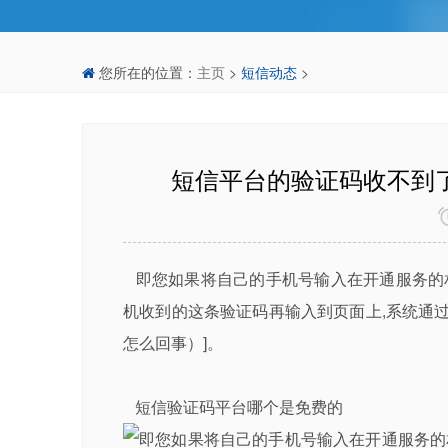
您所在的位置：
主页
>
短信动态
>
短信平台的验证码收不到
即您如果将自己的手机号输入在开通服务的相
机收到的这条验证码再输入到页面上,系统通过
怎么回事）]。
短信验证码平台哪个是免费的