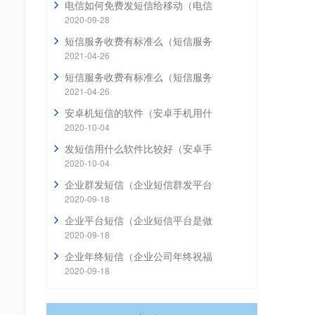
电信如何免费发短信给移动（电信
2020-09-28
短信服务收费有标准么（短信服务
2021-04-26
短信服务收费有标准么（短信服务
2021-04-26
安卓机短信的软件（安卓手机用什
2020-10-04
发短信用什么软件比较好（安卓手
2020-10-04
企业群发短信（企业短信群发平台
2020-09-18
企业平台短信（企业短信平台是做
2020-09-18
企业年终短信（企业公司年终祝福
2020-09-18