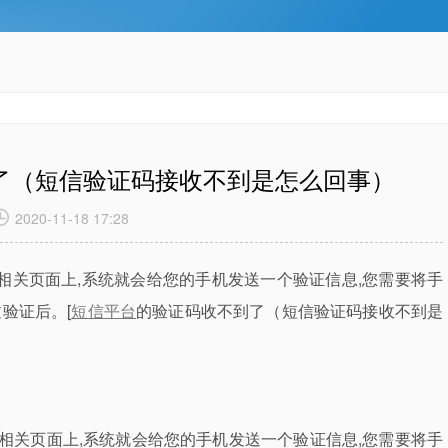
了（短信验证码接收不到是怎么回事）
2020-11-18 17:28
关页面上,系统就会给您的手机发送一个验证信息,您需要将手
验证后。[
短信平台
的验证码收不到了（短信验证码接收不到是