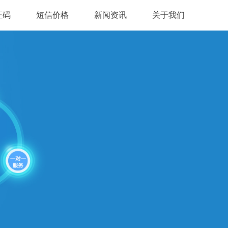
证码
短信价格
新闻资讯
关于我们