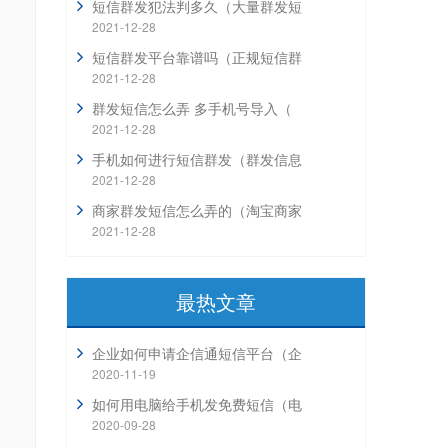
短信群发犯法判多久（大量群发短
2021-12-28
短信群发平台靠谱吗（正规短信群
2021-12-28
群发短信怎么弄 多手机号导入（
2021-12-28
手机如何进行短信群发（群发信息
2021-12-28
商家群发短信怎么弄的（淘宝商家
2021-12-28
最热文章
企业如何申请企信通短信平台（企
2020-11-19
如何用电脑给手机发免费短信（电
2020-09-28