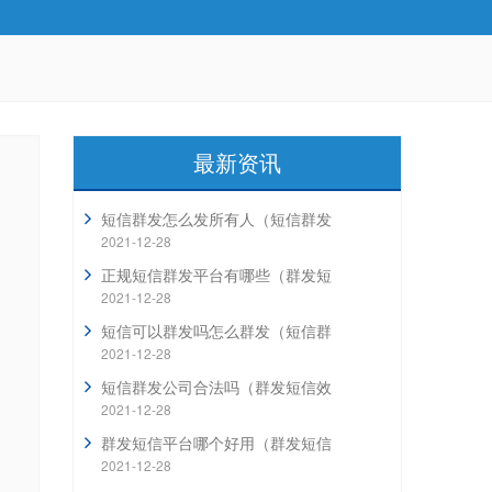
最新资讯
短信群发怎么发所有人（短信群发
2021-12-28
正规短信群发平台有哪些（群发短
2021-12-28
短信可以群发吗怎么群发（短信群
2021-12-28
短信群发公司合法吗（群发短信效
2021-12-28
群发短信平台哪个好用（群发短信
2021-12-28