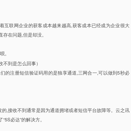
随着互联网企业的获客成本越来越高,获客成本已经成为企业很大
直存在问题,但是却没。
呗。
们的注册短信验证码用的是独享通道,三网合一,可以做到5秒必
的,接收不到通常是因为通道拥堵或者短信平台故障等。云之讯
“5S必达”的解决方。