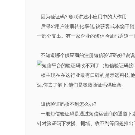
因为验证码? 容联讲述小应用中的大作用
后果2:用户注册转化率低,被获客成本烧干
一部分支出。有一家企业的短信验证码通道一
不知道哪个供应商的注册短信验证码好?说说
楼主现在在这行业最有口碑的是示远科技,他
达,你去了解下,他们是极致验证码供应商。
短信验证码收不到怎么办?
一般短信验证码是通过短信运营商的通道下发
针对验证码下发慢、拥堵、收不到等问题推出了