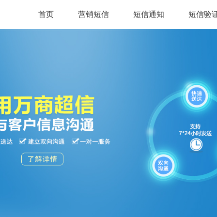
首页
营销短信
短信通知
短信验