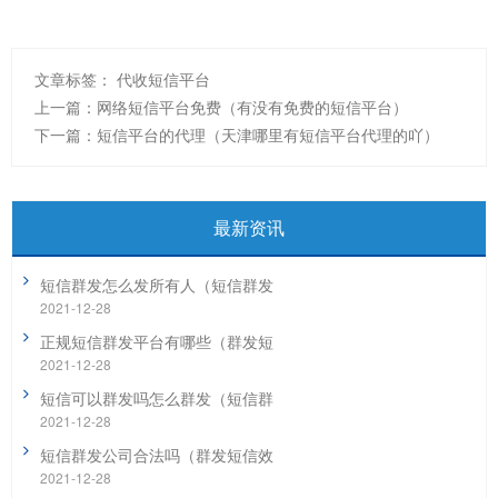
文章标签：
代收短信平台
上一篇：
网络短信平台免费（有没有免费的短信平台）
下一篇：
短信平台的代理（天津哪里有短信平台代理的吖）
最新资讯
短信群发怎么发所有人（短信群发
2021-12-28
正规短信群发平台有哪些（群发短
2021-12-28
短信可以群发吗怎么群发（短信群
2021-12-28
短信群发公司合法吗（群发短信效
2021-12-28