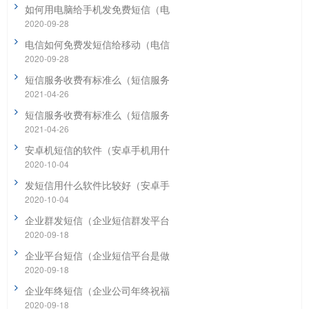
如何用电脑给手机发免费短信（电
2020-09-28
电信如何免费发短信给移动（电信
2020-09-28
短信服务收费有标准么（短信服务
2021-04-26
短信服务收费有标准么（短信服务
2021-04-26
安卓机短信的软件（安卓手机用什
2020-10-04
发短信用什么软件比较好（安卓手
2020-10-04
企业群发短信（企业短信群发平台
2020-09-18
企业平台短信（企业短信平台是做
2020-09-18
企业年终短信（企业公司年终祝福
2020-09-18