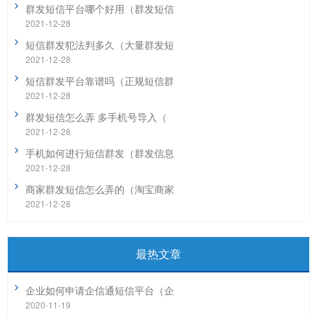
群发短信平台哪个好用（群发短信
2021-12-28
短信群发犯法判多久（大量群发短
2021-12-28
短信群发平台靠谱吗（正规短信群
2021-12-28
群发短信怎么弄 多手机号导入（
2021-12-28
手机如何进行短信群发（群发信息
2021-12-28
商家群发短信怎么弄的（淘宝商家
2021-12-28
最热文章
企业如何申请企信通短信平台（企
2020-11-19