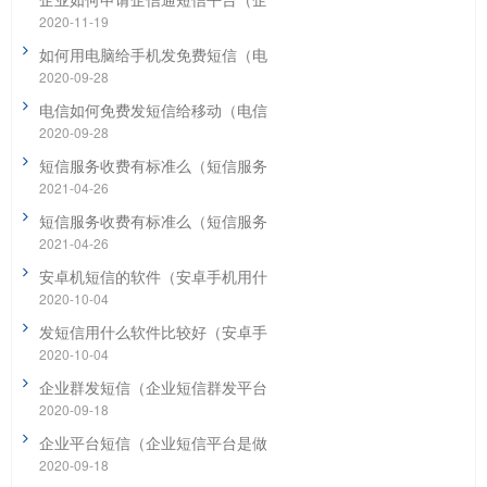
2020-11-19
如何用电脑给手机发免费短信（电
2020-09-28
电信如何免费发短信给移动（电信
2020-09-28
短信服务收费有标准么（短信服务
2021-04-26
短信服务收费有标准么（短信服务
2021-04-26
安卓机短信的软件（安卓手机用什
2020-10-04
发短信用什么软件比较好（安卓手
2020-10-04
企业群发短信（企业短信群发平台
2020-09-18
企业平台短信（企业短信平台是做
2020-09-18