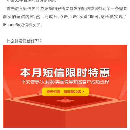
苹果5S手机怎么群发短信息
首先进入短信界面,然后编辑好需要群发的短信或者找到某一条需要
群发的短信内容,然...完成后,点击点击“发送”即可,这样就实现了
iPhone5s短信群发了。
什么群发短信好???