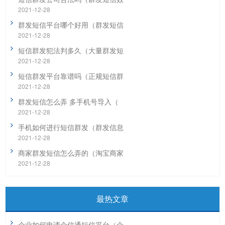
2021-12-28
群发短信平台哪个好用（群发短信
2021-12-28
短信群发犯法判多久（大量群发短
2021-12-28
短信群发平台靠谱吗（正规短信群
2021-12-28
群发短信怎么弄 多手机号导入（
2021-12-28
手机如何进行短信群发（群发信息
2021-12-28
商家群发短信怎么弄的（淘宝商家
2021-12-28
最热文章
企业如何申请企信通短信平台（企