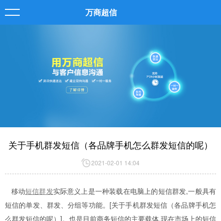
万商超信
关于手机群发短信（各品牌手机怎么群发短信的呢）
2021-02-01 14:04
移动
短信群发
实际意义上是一种装载在电脑上的短信群发,一般具有
短信的单发、群发、分组等功能。[关于手机群发短信（各品牌手机怎
么群发短信的呢）]。也是目前商务短信的主要载体,现在市场上的短信