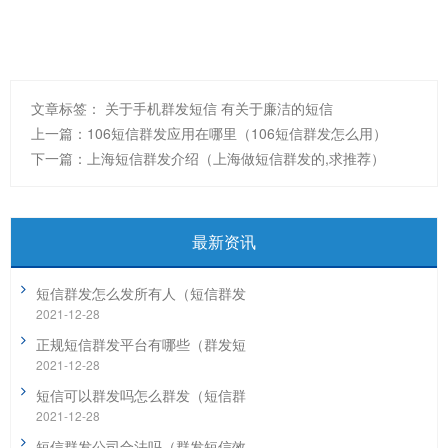
文章标签：
关于手机群发短信
有关于廉洁的短信
上一篇：
106短信群发应用在哪里（106短信群发怎么用）
下一篇：
上海短信群发介绍（上海做短信群发的,求推荐）
最新资讯
短信群发怎么发所有人（短信群发
2021-12-28
正规短信群发平台有哪些（群发短
2021-12-28
短信可以群发吗怎么群发（短信群
2021-12-28
短信群发公司合法吗（群发短信效