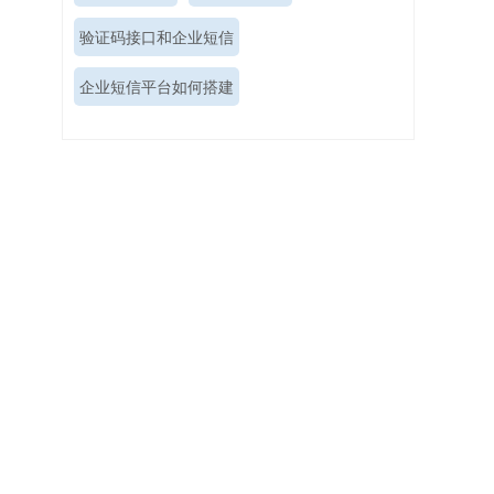
验证码接口和企业短信
企业短信平台如何搭建