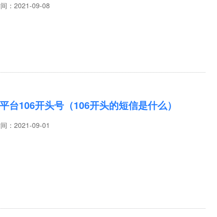
时间：
2021-09-08
平台106开头号（106开头的短信是什么）
时间：
2021-09-01