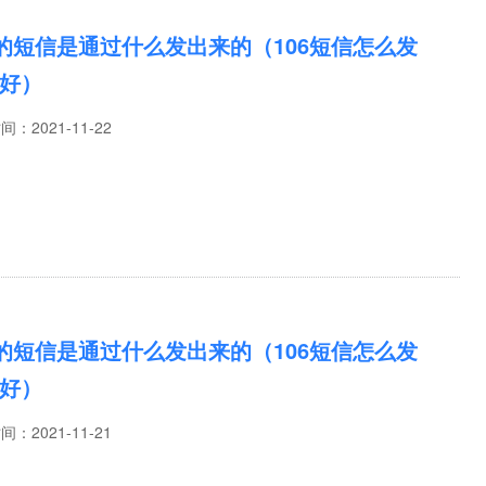
6的短信是通过什么发出来的（106短信怎么发
好）
时间：
2021-11-22
6的短信是通过什么发出来的（106短信怎么发
好）
时间：
2021-11-21