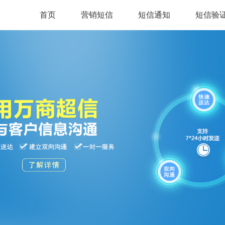
首页
营销短信
短信通知
短信验