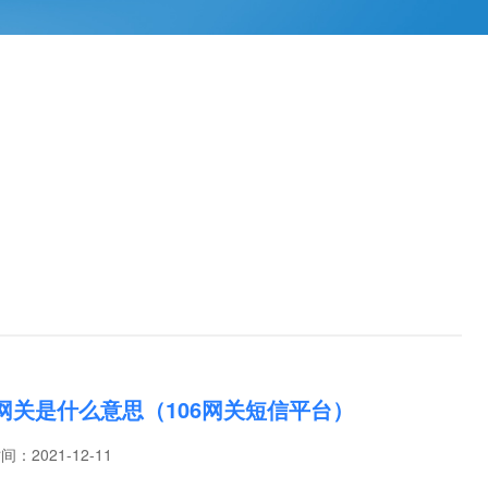
6网关是什么意思（106网关短信平台）
时间：
2021-12-11