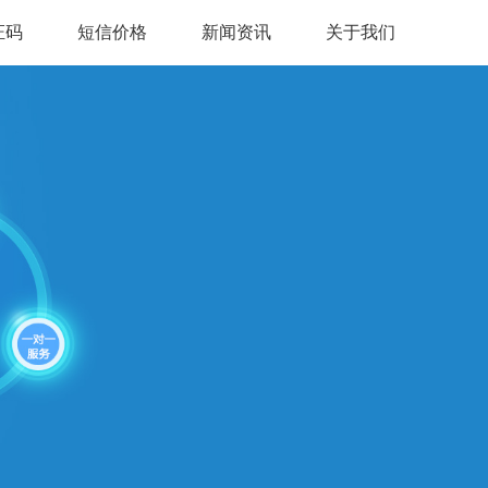
证码
短信价格
新闻资讯
关于我们