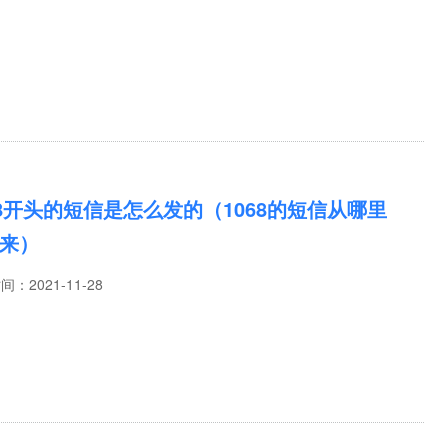
68开头的短信是怎么发的（1068的短信从哪里
来）
时间：
2021-11-28