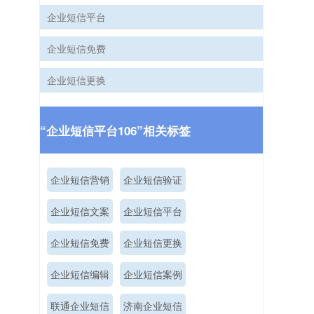
企业短信平台
企业短信免费
企业短信更换
“企业短信平台106”相关标签
企业短信营销
企业短信验证
企业短信文案
企业短信平台
企业短信免费
企业短信更换
企业短信编辑
企业短信案例
联通企业短信
济南企业短信