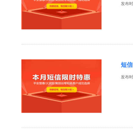
发布
短信
发布