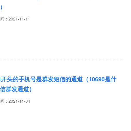
）
时间：
2021-11-11
64开头的手机号是群发短信的通道（10690是什
信群发通道）
时间：
2021-11-04