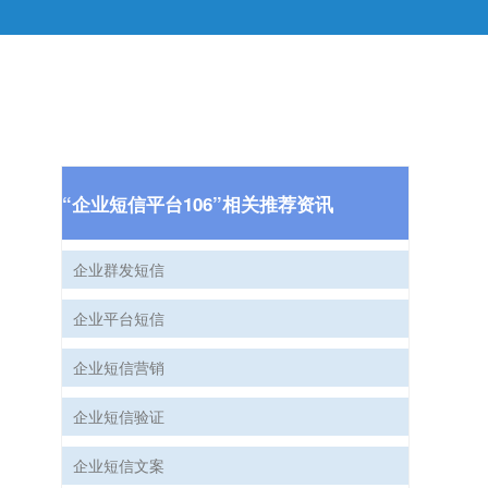
“企业短信平台106”相关推荐资讯
企业群发短信
企业平台短信
企业短信营销
企业短信验证
企业短信文案