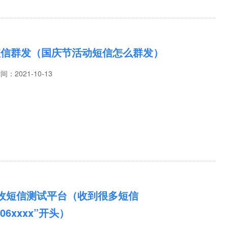
短信群发（国庆节活动短信怎么群发）
时间：
2021-10-13
6收短信测试平台（收到很多短信
06xxxx”开头）