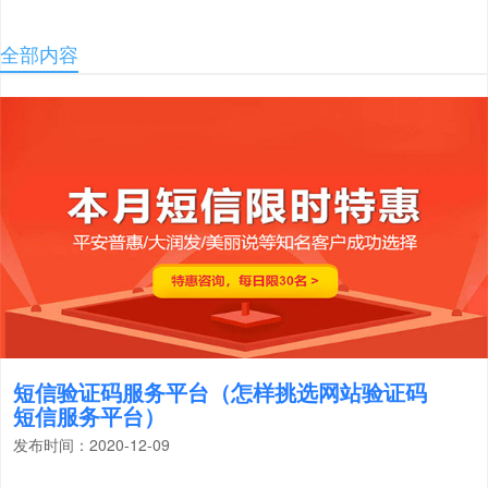
全部内容
短信验证码服务平台（怎样挑选网站验证码
短信服务平台）
发布时间：
2020-12-09