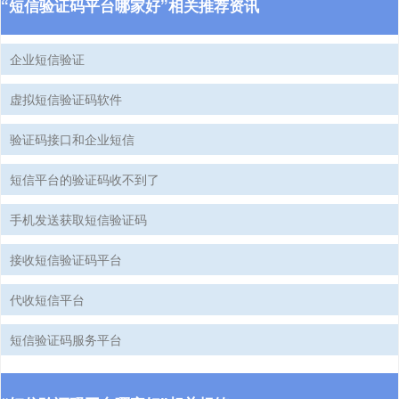
“短信验证码平台哪家好”相关推荐资讯
企业短信验证
虚拟短信验证码软件
验证码接口和企业短信
短信平台的验证码收不到了
手机发送获取短信验证码
接收短信验证码平台
代收短信平台
短信验证码服务平台