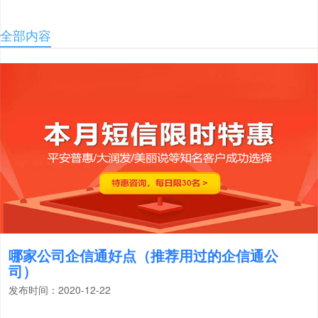
全部内容
哪家公司企信通好点（推荐用过的企信通公
司）
发布时间：
2020-12-22