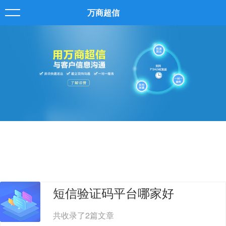
万商超信
短信验证码平台哪家好
共收录了
2
篇文章